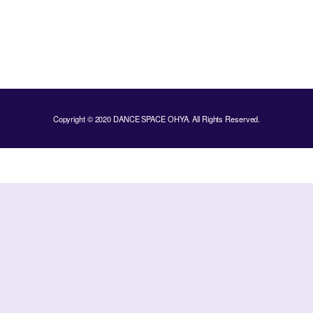
Copyright © 2020 DANCE SPACE OHYA. All Rights Reserved.