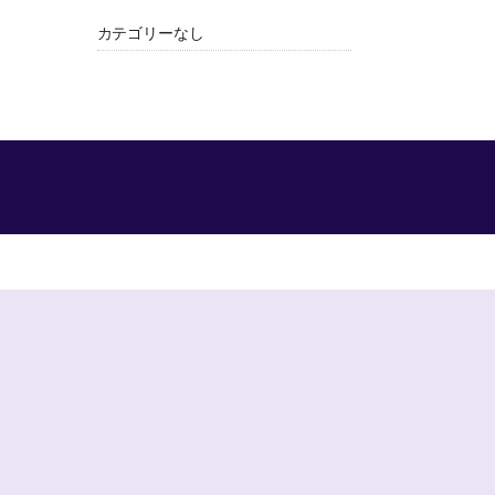
カテゴリーなし