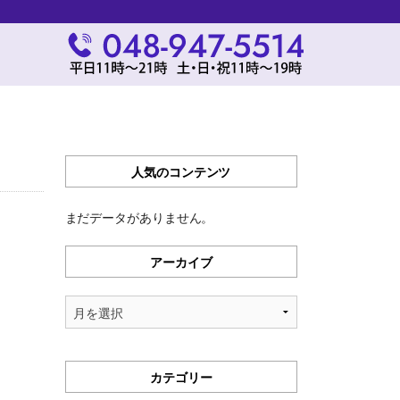
人気のコンテンツ
まだデータがありません。
アーカイブ
ア
ー
カ
イ
カテゴリー
ブ