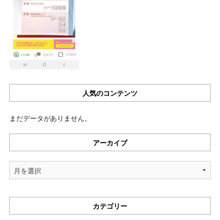
人気のコンテンツ
まだデータがありません。
アーカイブ
ア
ー
カ
イ
カテゴリー
ブ