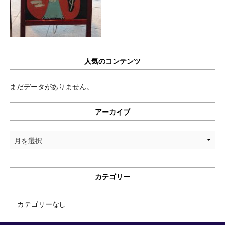
人気のコンテンツ
まだデータがありません。
アーカイブ
ア
ー
カ
イ
カテゴリー
ブ
カテゴリーなし