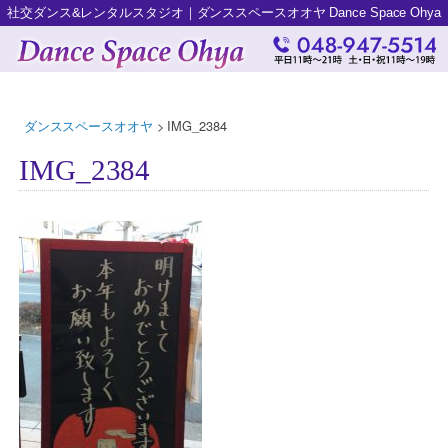
社交ダンス&レンタルスタジオ｜ダンススペースオオヤ Dance Space Ohya
ダンススペースオオヤ
>
IMG_2384
IMG_2384