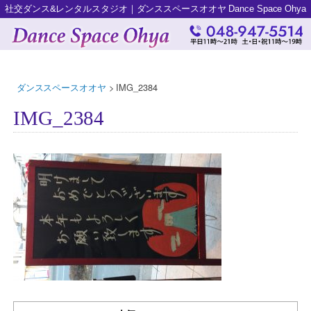
社交ダンス&レンタルスタジオ｜ダンススペースオオヤ Dance Space Ohya
ダンススペースオオヤ
>
IMG_2384
IMG_2384