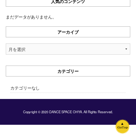
人気のコンテンツ
まだデータがありません。
アーカイブ
ア
ー
カ
イ
カテゴリー
ブ
カテゴリーなし
Copyright © 2020 DANCE SPACE OHYA. All Rights Reserved.