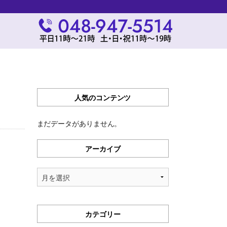
人気のコンテンツ
まだデータがありません。
アーカイブ
ア
ー
カ
イ
カテゴリー
ブ