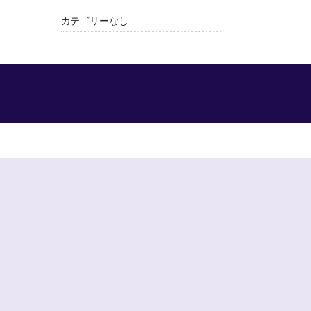
カテゴリーなし