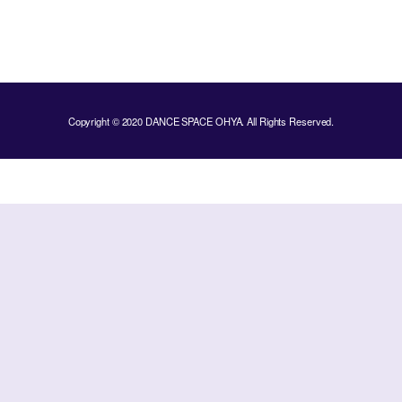
Copyright © 2020 DANCE SPACE OHYA. All Rights Reserved.