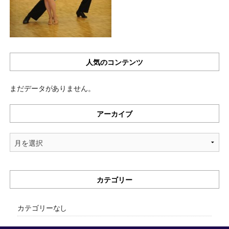
人気のコンテンツ
まだデータがありません。
アーカイブ
ア
ー
カ
イ
カテゴリー
ブ
カテゴリーなし