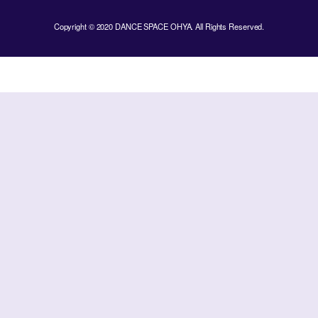
Copyright © 2020 DANCE SPACE OHYA. All Rights Reserved.