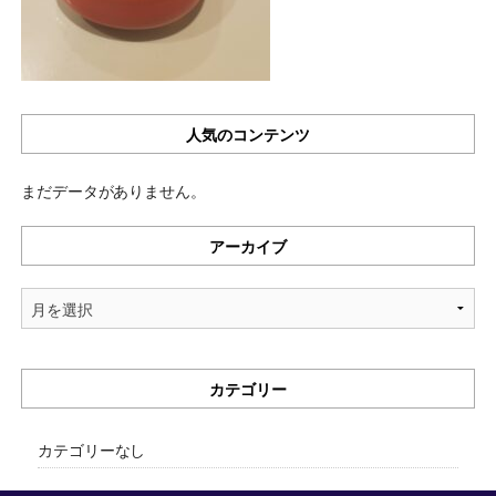
人気のコンテンツ
まだデータがありません。
アーカイブ
ア
ー
カ
イ
カテゴリー
ブ
カテゴリーなし