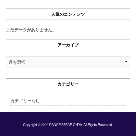
人気のコンテンツ
まだデータがありません。
アーカイブ
ア
ー
カ
イ
カテゴリー
ブ
カテゴリーなし
Copyright © 2020 DANCE SPACE OHYA. All Rights Reserved.