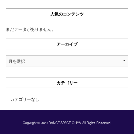
人気のコンテンツ
まだデータがありません。
アーカイブ
ア
ー
カ
イ
カテゴリー
ブ
カテゴリーなし
Copyright © 2020 DANCE SPACE OHYA. All Rights Reserved.