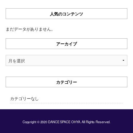
人気のコンテンツ
まだデータがありません。
アーカイブ
ア
ー
カ
イ
カテゴリー
ブ
カテゴリーなし
Copyright © 2020 DANCE SPACE OHYA. All Rights Reserved.