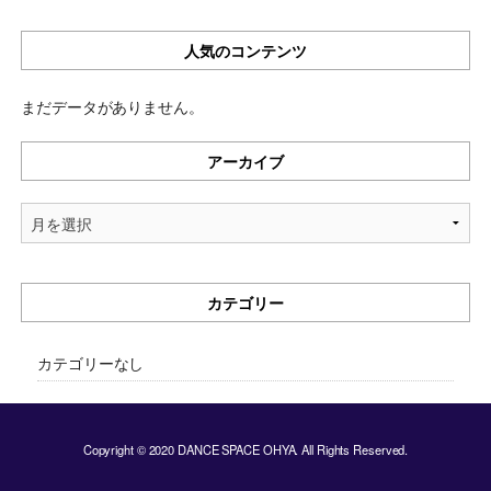
人気のコンテンツ
まだデータがありません。
アーカイブ
ア
ー
カ
イ
カテゴリー
ブ
カテゴリーなし
Copyright © 2020 DANCE SPACE OHYA. All Rights Reserved.