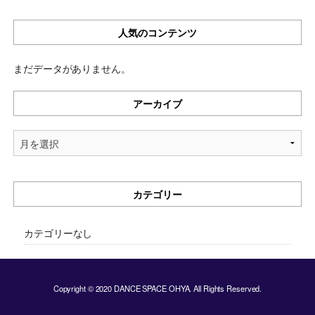
人気のコンテンツ
まだデータがありません。
アーカイブ
ア
ー
カ
イ
カテゴリー
ブ
カテゴリーなし
Copyright © 2020 DANCE SPACE OHYA. All Rights Reserved.