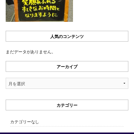
人気のコンテンツ
まだデータがありません。
アーカイブ
ア
ー
カ
イ
カテゴリー
ブ
カテゴリーなし