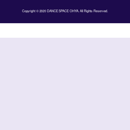
Copyright © 2020 DANCE SPACE OHYA. All Rights Reserved.