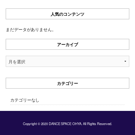
人気のコンテンツ
まだデータがありません。
アーカイブ
ア
ー
カ
イ
カテゴリー
ブ
カテゴリーなし
Copyright © 2020 DANCE SPACE OHYA. All Rights Reserved.