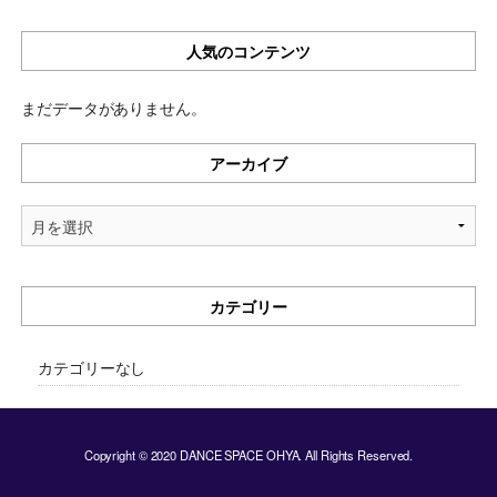
人気のコンテンツ
まだデータがありません。
アーカイブ
ア
ー
カ
イ
カテゴリー
ブ
カテゴリーなし
Copyright © 2020 DANCE SPACE OHYA. All Rights Reserved.