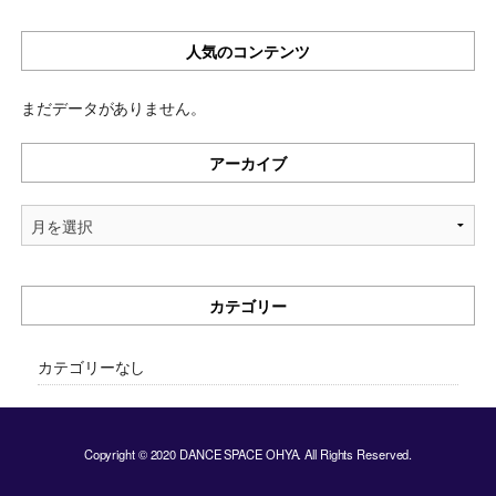
人気のコンテンツ
まだデータがありません。
アーカイブ
ア
ー
カ
イ
カテゴリー
ブ
カテゴリーなし
Copyright © 2020 DANCE SPACE OHYA. All Rights Reserved.