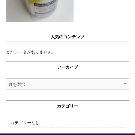
人気のコンテンツ
まだデータがありません。
アーカイブ
ア
ー
カ
イ
カテゴリー
ブ
カテゴリーなし