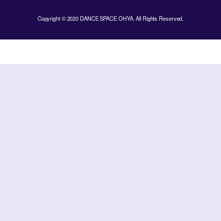
Copyright © 2020 DANCE SPACE OHYA. All Rights Reserved.