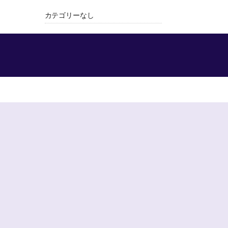
カテゴリーなし