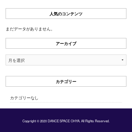
人気のコンテンツ
まだデータがありません。
アーカイブ
ア
ー
カ
イ
カテゴリー
ブ
カテゴリーなし
Copyright © 2020 DANCE SPACE OHYA. All Rights Reserved.