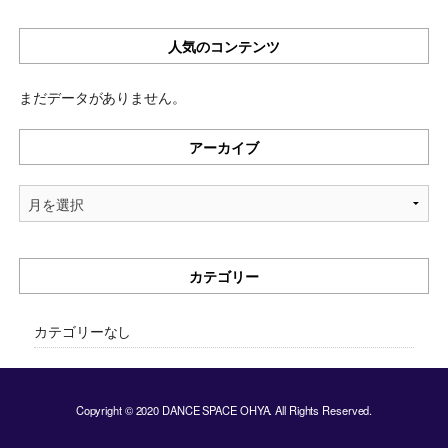
人気のコンテンツ
まだデータがありません。
アーカイブ
ア
ー
カ
イ
カテゴリー
ブ
カテゴリーなし
Copyright © 2020 DANCE SPACE OHYA. All Rights Reserved.