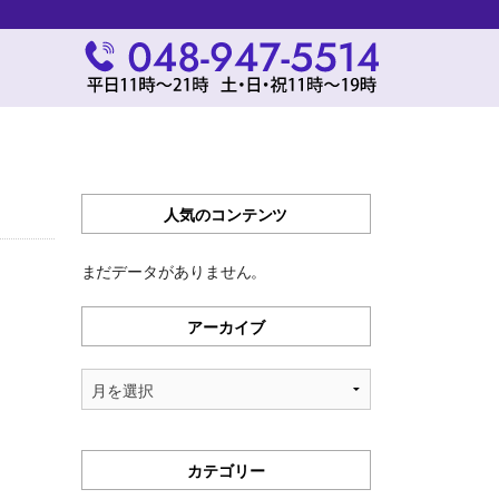
人気のコンテンツ
まだデータがありません。
アーカイブ
ア
ー
カ
イ
カテゴリー
ブ