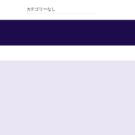
カテゴリーなし