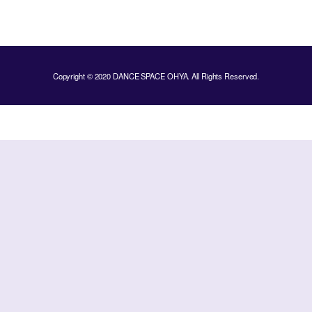
Copyright © 2020 DANCE SPACE OHYA. All Rights Reserved.