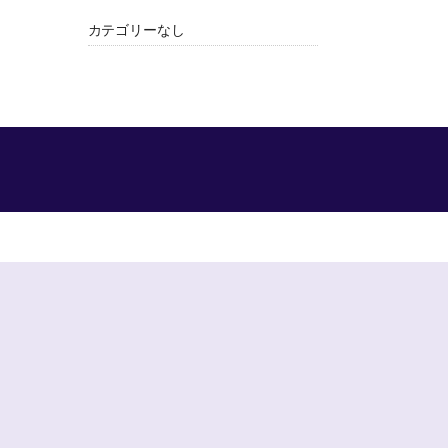
カテゴリーなし