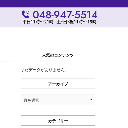
人気のコンテンツ
まだデータがありません。
アーカイブ
ア
ー
カ
イ
カテゴリー
ブ