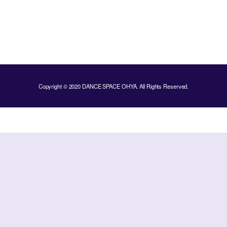
Copyright © 2020 DANCE SPACE OHYA. All Rights Reserved.