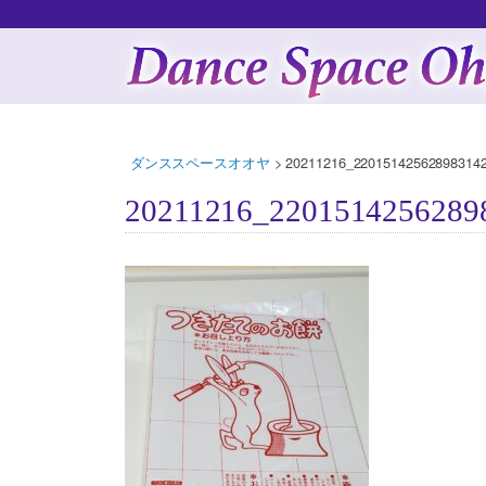
ダンススペースオオヤ
>
20211216_220151425628983142
20211216_2201514256289