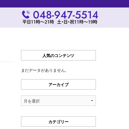
人気のコンテンツ
まだデータがありません。
アーカイブ
ア
ー
カ
イ
カテゴリー
ブ