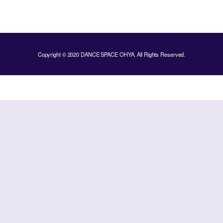
Copyright © 2020 DANCE SPACE OHYA. All Rights Reserved.