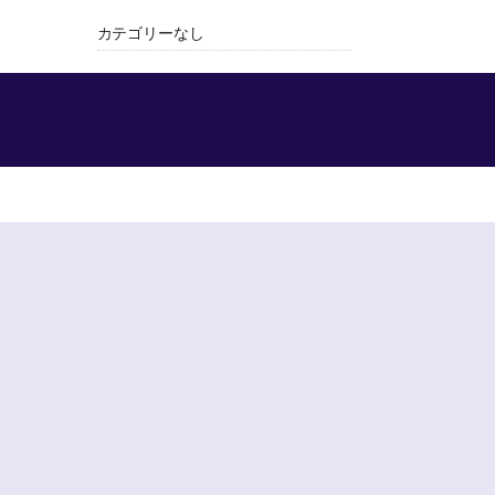
カテゴリーなし