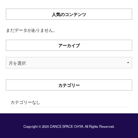
人気のコンテンツ
まだデータがありません。
アーカイブ
ア
ー
カ
イ
カテゴリー
ブ
カテゴリーなし
Copyright © 2020 DANCE SPACE OHYA. All Rights Reserved.