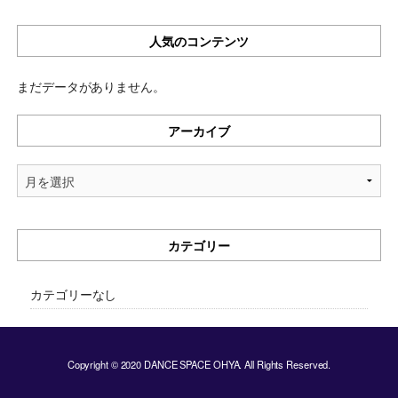
人気のコンテンツ
まだデータがありません。
アーカイブ
ア
ー
カ
イ
カテゴリー
ブ
カテゴリーなし
Copyright © 2020 DANCE SPACE OHYA. All Rights Reserved.