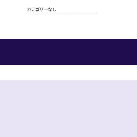
カテゴリーなし