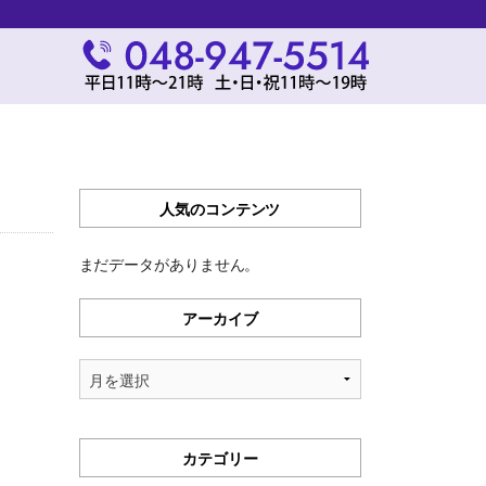
人気のコンテンツ
まだデータがありません。
アーカイブ
ア
ー
カ
イ
カテゴリー
ブ