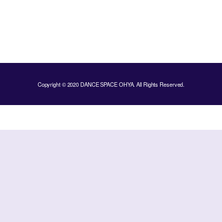
Copyright © 2020 DANCE SPACE OHYA. All Rights Reserved.