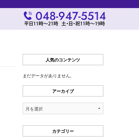
人気のコンテンツ
まだデータがありません。
アーカイブ
ア
ー
カ
イ
カテゴリー
ブ