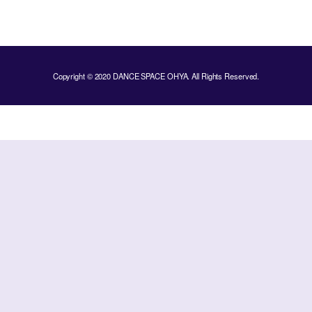
Copyright © 2020 DANCE SPACE OHYA. All Rights Reserved.