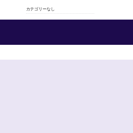
カテゴリーなし