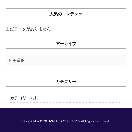
人気のコンテンツ
まだデータがありません。
アーカイブ
ア
ー
カ
イ
カテゴリー
ブ
カテゴリーなし
Copyright © 2020 DANCE SPACE OHYA. All Rights Reserved.