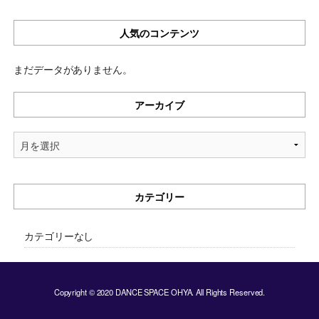
人気のコンテンツ
まだデータがありません。
アーカイブ
ア
ー
カ
イ
カテゴリー
ブ
カテゴリーなし
Copyright © 2020 DANCE SPACE OHYA. All Rights Reserved.