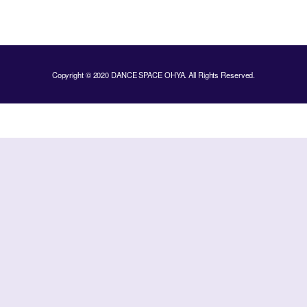
Copyright © 2020 DANCE SPACE OHYA. All Rights Reserved.