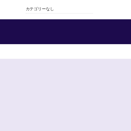
カテゴリーなし