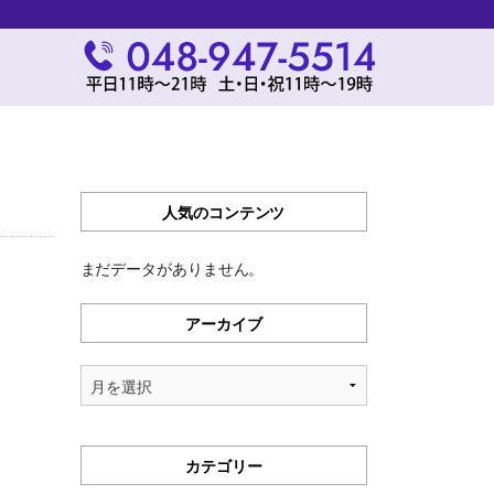
人気のコンテンツ
まだデータがありません。
アーカイブ
ア
ー
カ
イ
カテゴリー
ブ