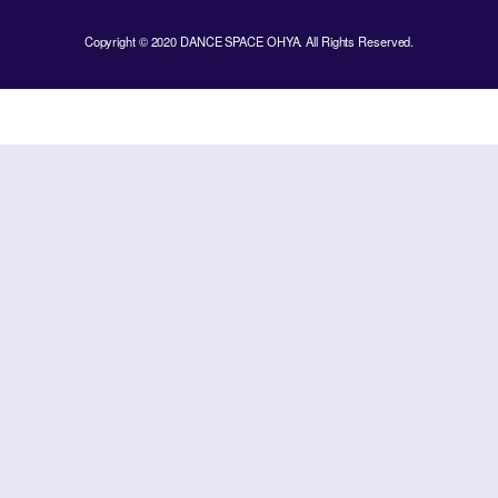
Copyright © 2020 DANCE SPACE OHYA. All Rights Reserved.