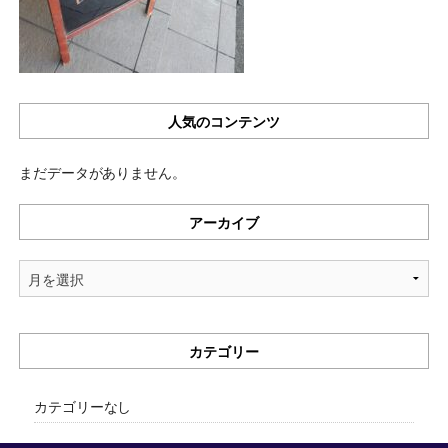
人気のコンテンツ
まだデータがありません。
アーカイブ
ア
ー
カ
イ
カテゴリー
ブ
カテゴリーなし