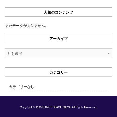
人気のコンテンツ
まだデータがありません。
アーカイブ
ア
ー
カ
イ
カテゴリー
ブ
カテゴリーなし
Copyright © 2020 DANCE SPACE OHYA. All Rights Reserved.