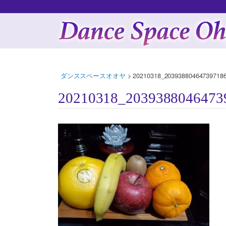
ダンススペースオオヤ
>
20210318_203938804647397186
20210318_2039388046473