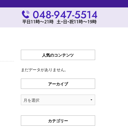
人気のコンテンツ
まだデータがありません。
アーカイブ
ア
ー
カ
イ
カテゴリー
ブ