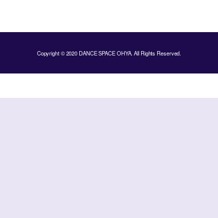
Copyright © 2020 DANCE SPACE OHYA. All Rights Reserved.