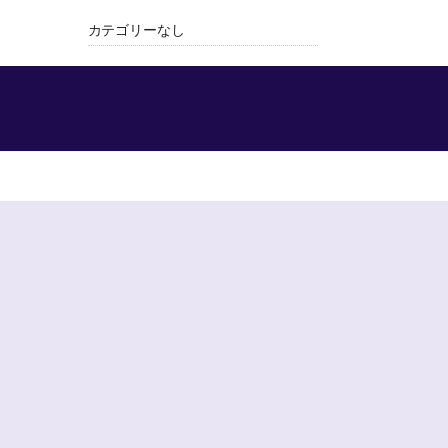
カテゴリーなし