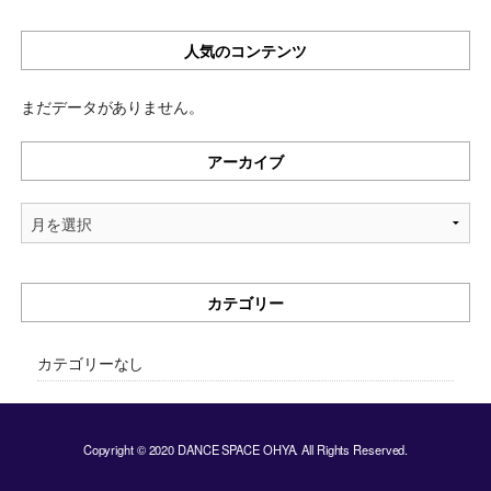
人気のコンテンツ
まだデータがありません。
アーカイブ
ア
ー
カ
イ
カテゴリー
ブ
カテゴリーなし
Copyright © 2020 DANCE SPACE OHYA. All Rights Reserved.