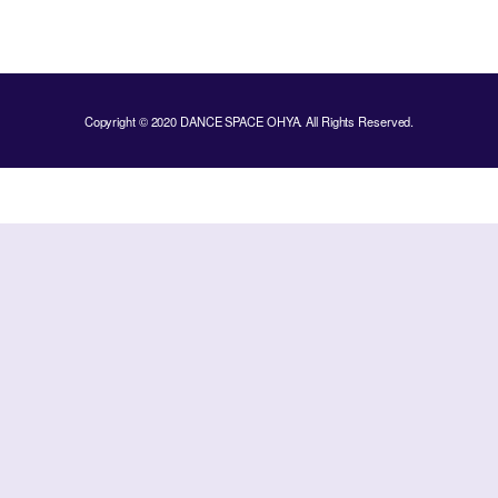
Copyright © 2020 DANCE SPACE OHYA. All Rights Reserved.