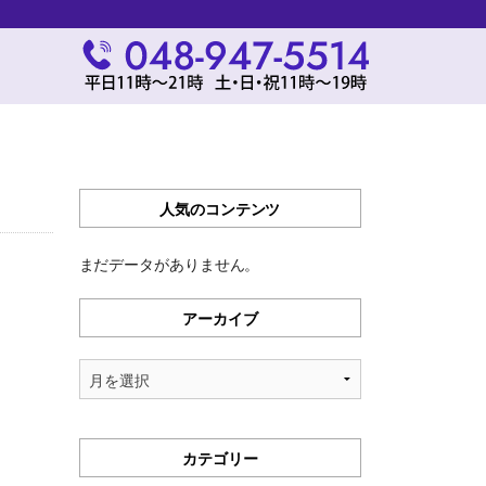
人気のコンテンツ
まだデータがありません。
アーカイブ
ア
ー
カ
イ
カテゴリー
ブ