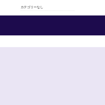
カテゴリーなし