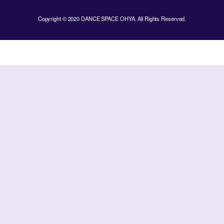
Copyright © 2020 DANCE SPACE OHYA. All Rights Reserved.