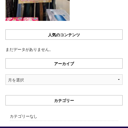
人気のコンテンツ
まだデータがありません。
アーカイブ
ア
ー
カ
イ
カテゴリー
ブ
カテゴリーなし