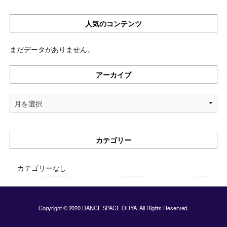
人気のコンテンツ
まだデータがありません。
アーカイブ
ア
ー
カ
イ
カテゴリー
ブ
カテゴリーなし
Copyright © 2020 DANCE SPACE OHYA. All Rights Reserved.