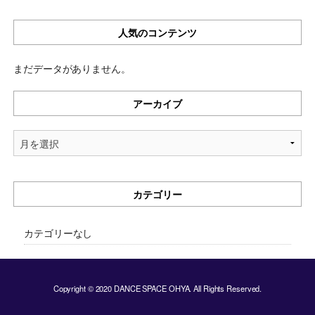
人気のコンテンツ
まだデータがありません。
アーカイブ
ア
ー
カ
イ
カテゴリー
ブ
カテゴリーなし
Copyright © 2020 DANCE SPACE OHYA. All Rights Reserved.