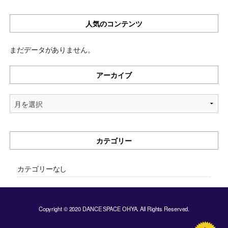
人気のコンテンツ
まだデータがありません。
アーカイブ
ア
ー
カ
イ
カテゴリー
ブ
カテゴリーなし
Copyright © 2020 DANCE SPACE OHYA. All Rights Reserved.