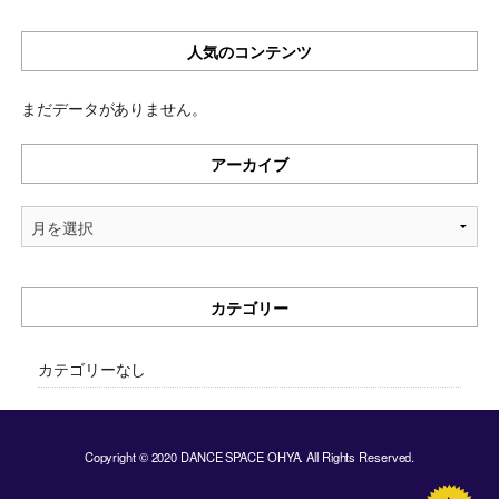
人気のコンテンツ
まだデータがありません。
アーカイブ
ア
ー
カ
イ
カテゴリー
ブ
カテゴリーなし
Copyright © 2020 DANCE SPACE OHYA. All Rights Reserved.