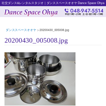
社交ダンス&レンタルスタジオ｜ダンススペースオオヤ Dance Space Ohya
ダンススペースオオヤ
>
20200430_005008.jpg
20200430_005008.jpg