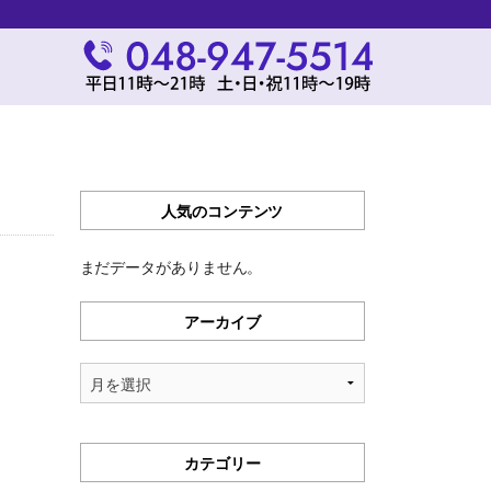
人気のコンテンツ
まだデータがありません。
アーカイブ
ア
ー
カ
イ
カテゴリー
ブ