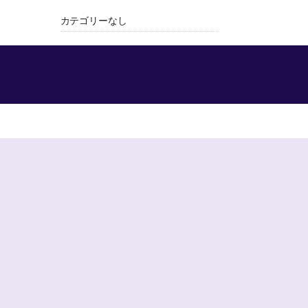
カテゴリーなし