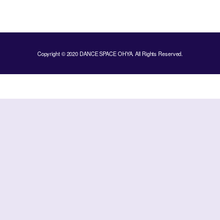
Copyright © 2020 DANCE SPACE OHYA. All Rights Reserved.