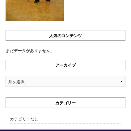
人気のコンテンツ
まだデータがありません。
アーカイブ
ア
ー
カ
イ
カテゴリー
ブ
カテゴリーなし