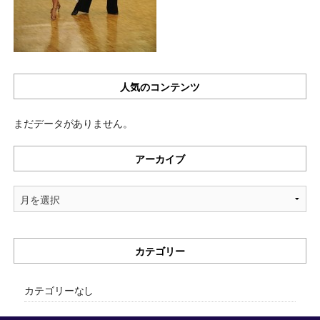
人気のコンテンツ
まだデータがありません。
アーカイブ
ア
ー
カ
イ
カテゴリー
ブ
カテゴリーなし