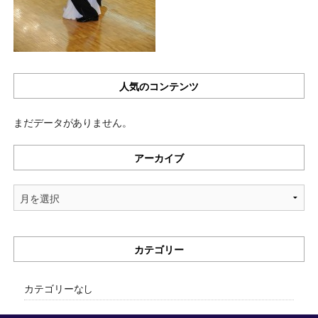
人気のコンテンツ
まだデータがありません。
アーカイブ
ア
ー
カ
イ
カテゴリー
ブ
カテゴリーなし