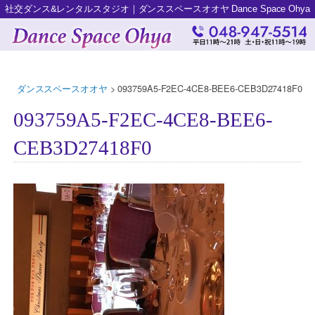
社交ダンス&レンタルスタジオ｜ダンススペースオオヤ Dance Space Ohya
ダンススペースオオヤ
>
093759A5-F2EC-4CE8-BEE6-CEB3D27418F0
093759A5-F2EC-4CE8-BEE6-
CEB3D27418F0