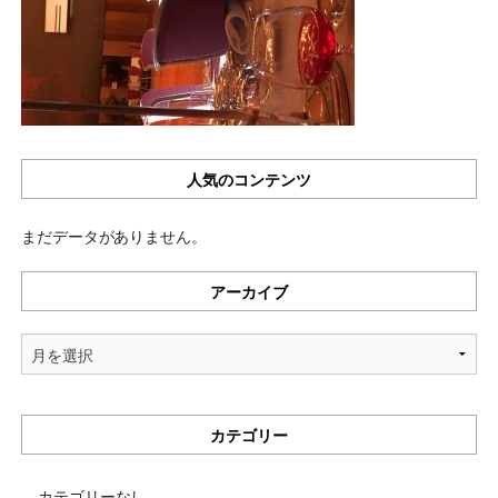
人気のコンテンツ
まだデータがありません。
アーカイブ
ア
ー
カ
イ
カテゴリー
ブ
カテゴリーなし